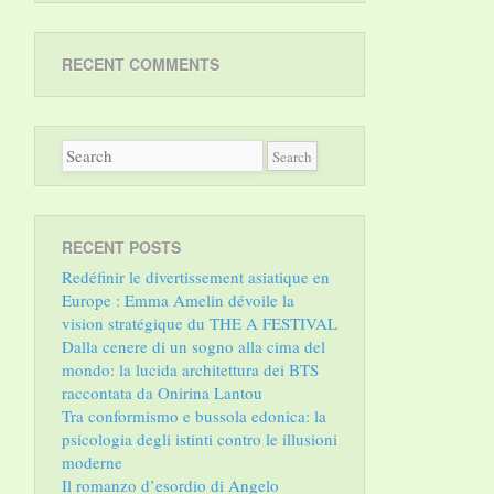
RECENT COMMENTS
RECENT POSTS
Redéfinir le divertissement asiatique en
Europe : Emma Amelin dévoile la
vision stratégique du THE A FESTIVAL
Dalla cenere di un sogno alla cima del
mondo: la lucida architettura dei BTS
raccontata da Onirina Lantou
Tra conformismo e bussola edonica: la
psicologia degli istinti contro le illusioni
moderne
Il romanzo d’esordio di Angelo