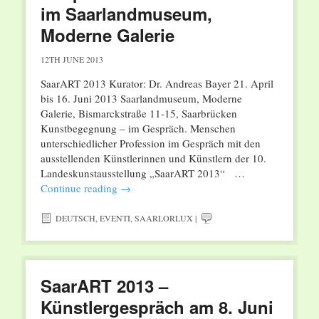
im Saarlandmuseum,
Moderne Galerie
12TH JUNE 2013
SaarART 2013 Kurator: Dr. Andreas Bayer 21. April
bis 16. Juni 2013 Saarlandmuseum, Moderne
Galerie, Bismarckstraße 11-15, Saarbrücken
Kunstbegegnung – im Gespräch. Menschen
unterschiedlicher Profession im Gespräch mit den
ausstellenden Künstlerinnen und Künstlern der 10.
Landeskunstausstellung „SaarART 2013“ …
Continue reading
→
DEUTSCH
,
EVENTI
,
SAARLORLUX
|
SaarART 2013 –
Künstlergespräch am 8. Juni