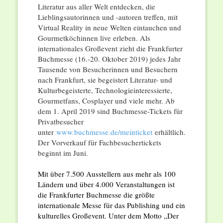
Literatur aus aller Welt entdecken, die
Lieblingsautorinnen und -autoren treffen, mit
Virtual Reality in neue Welten eintauchen und
Gourmetköchinnen live erleben. Als
internationales Großevent zieht die Frankfurter
Buchmesse (16.-20. Oktober 2019) jedes Jahr
Tausende von Besucherinnen und Besuchern
nach Frankfurt, sie begeistert Literatur- und
Kulturbegeisterte, Technologieinteressierte,
Gourmetfans, Cosplayer und viele mehr. Ab
dem 1. April 2019 sind Buchmesse-Tickets für
Privatbesucher
unter
www.buchmesse.de/meinticket
erhältlich.
Der Vorverkauf für Fachbesuchertickets
beginnt im Juni.
Mit über 7.500 Ausstellern aus mehr als 100
Ländern und über 4.000 Veranstaltungen ist
die Frankfurter Buchmesse die größte
internationale Messe für das Publishing und ein
kulturelles Großevent. Unter dem Motto „Der