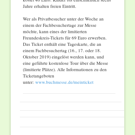
Jahre erhalten freien Eintritt.
Wer als Privatbesucher unter der Woche an
einem der Fachbesuchertage zur Messe
möchte, kann eines der limitierten
Freundeskreis-Tickets für 69 Euro erwerben.
Das Ticket enthält eine Tageskarte, die an
einem Fachbesuchertag (16., 17. oder 18.
Oktober 2019) eingelöst werden kann, und
eine geführte kostenlose Tour über die Messe
(limitierte Plätze). Alle Informationen zu den
Ticketangeboten
unter:
www.buchmesse.de/meinticket