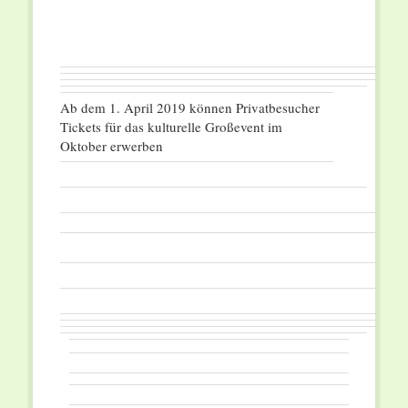
Ab dem 1. April 2019 können Privatbesucher
Tickets für das kulturelle Großevent im
Oktober erwerben