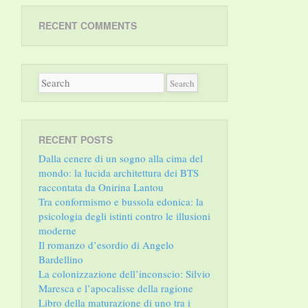
RECENT COMMENTS
RECENT POSTS
Dalla cenere di un sogno alla cima del
mondo: la lucida architettura dei BTS
raccontata da Onirina Lantou
Tra conformismo e bussola edonica: la
psicologia degli istinti contro le illusioni
moderne
Il romanzo d’esordio di Angelo
Bardellino
La colonizzazione dell’inconscio: Silvio
Maresca e l’apocalisse della ragione
Libro della maturazione di uno tra i