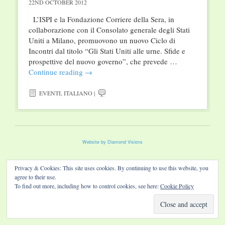
22ND OCTOBER 2012
L’ISPI e la Fondazione Corriere della Sera, in
collaborazione con il Consolato generale degli Stati
Uniti a Milano, promuovono un nuovo Ciclo di
Incontri dal titolo “Gli Stati Uniti alle urne. Sfide e
prospettive del nuovo governo”, che prevede …
Continue reading
→
EVENTI
,
ITALIANO
|
Website by Diamond Visions
Privacy & Cookies: This site uses cookies. By continuing to use this website, you
agree to their use.
To find out more, including how to control cookies, see here:
Cookie Policy