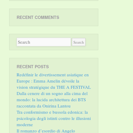
RECENT COMMENTS
RECENT POSTS
Redéfinir le divertissement asiatique en
Europe : Emma Amelin dévoile la
vision stratégique du THE A FESTIVAL
Dalla cenere di un sogno alla cima del
mondo: la lucida architettura dei BTS
raccontata da Onirina Lantou
Tra conformismo e bussola edonica: la
psicologia degli istinti contro le illusioni
moderne
Il romanzo d’esordio di Angelo